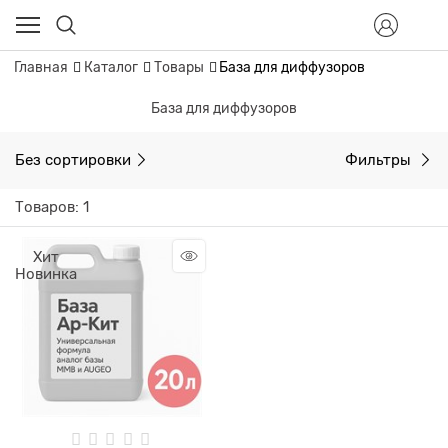
Главная
Каталог
Товары
База для диффузоров
База для диффузоров
Без сортировки
Фильтры
Товаров: 1
Хит
Новинка