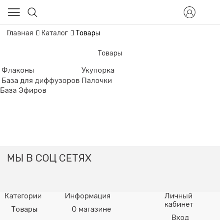
Главная
Каталог
Товары
Товары
Флаконы
Укупорка
База для диффузоров
Палочки
База Эфиров
МЫ В СОЦ СЕТЯХ
Категории
Информация
Личный
кабинет
Товары
О магазине
Вход