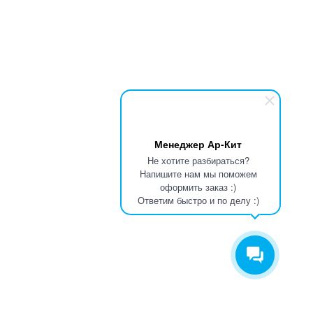
Менеджер Ар-Кит
Не хотите разбираться?
Напишите нам мы поможем
оформить заказ :)
Ответим быстро и по делу :)