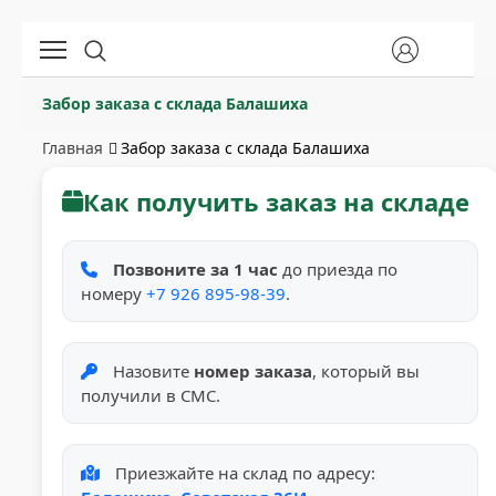
Забор заказа с склада Балашиха
Главная
Забор заказа с склада Балашиха
Как получить заказ на складе
Позвоните за 1 час
до приезда по
номеру
+7 926 895-98-39
.
Назовите
номер заказа
, который вы
получили в СМС.
Приезжайте на склад по адресу: