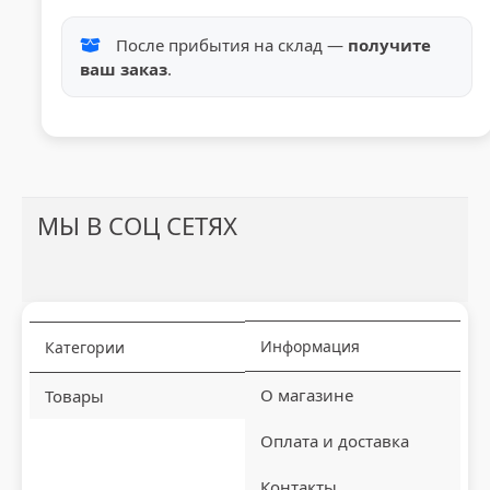
После прибытия на склад —
получите
ваш заказ
.
МЫ В СОЦ СЕТЯХ
Информация
Категории
О магазине
Товары
Оплата и доставка
Контакты