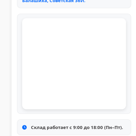
Балашиха, Советская 36И.
Склад работает с 9:00 до 18:00 (Пн–Пт).